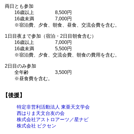
両日とも参加
16歳以上
8,500円
16歳未満
7,000円
宿泊費、夕食、朝食、昼食、交流会費を含む。
1日目夜まで参加（宿泊・2日目朝食含む）
16歳以上
7,000円
16歳未満
5,500円
宿泊費、夕食、交流会費、朝食の費用を含む。
2日目のみ参加
全年齢
3,500円
昼食費を含む。
【後援】
特定非営利活動法人 東亜天文学会
西はりま天文台友の会
株式会社アストロアーツ／星ナビ
株式会社 ビクセン