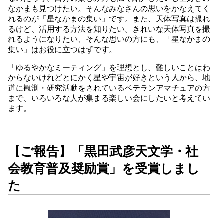
なかまも見つけたい。そんなみなさんの思いをかなえてく
れるのが「星なかまの集い」です。また、天体写真は撮れ
るけど、活用する方法を知りたい。きれいな天体写真を撮
れるようになりたい、そんな思いの方にも、「星なかまの
集い」はお役に立つはずです。
「ゆるやかなミーティング」を理想とし、難しいことはわ
からないけれどとにかく星や宇宙が好きという人から、地
道に観測・研究活動をされているベテランアマチュアの方
まで、いろいろな人が集まる楽しい会にしたいと考えてい
ます。
【ご報告】「黒田武彦天文学・社
会教育普及奨励賞」を受賞しまし
た