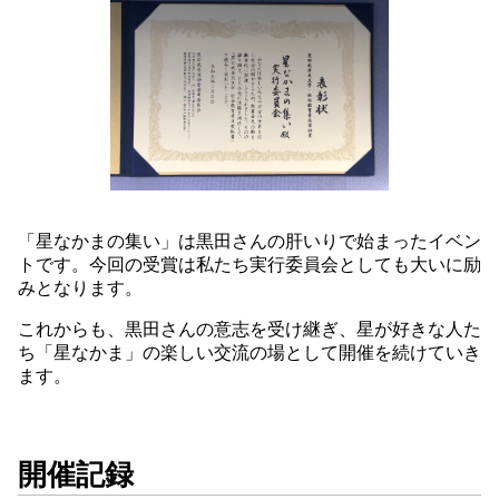
「星なかまの集い」は黒田さんの肝いりで始まったイベン
トです。今回の受賞は私たち実行委員会としても大いに励
みとなります。
これからも、黒田さんの意志を受け継ぎ、星が好きな人た
ち「星なかま」の楽しい交流の場として開催を続けていき
ます。
開催記録